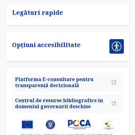
Legături rapide
Opțiuni accesibilitate
Platforma E-consultare pentru
transparență decizională
Centrul de resurse bibliografice in
domeniul guvernarii deschise